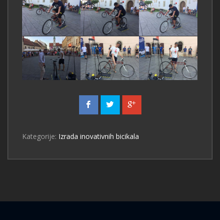
Kategorije:
Izrada inovativnih bicikala