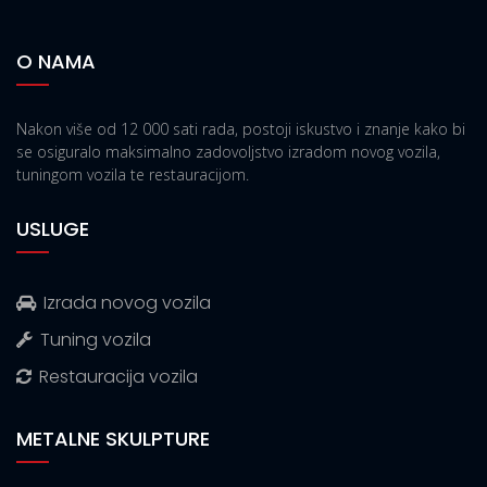
O NAMA
Nakon više od 12 000 sati rada, postoji iskustvo i znanje kako bi
se osiguralo maksimalno zadovoljstvo izradom novog vozila,
tuningom vozila te restauracijom.
USLUGE
Izrada novog vozila
Tuning vozila
Restauracija vozila
METALNE SKULPTURE