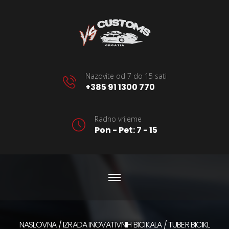
Nazovite od 7 do 15 sati
+385 91 1300 770
Radno vrijeme
Pon - Pet: 7 - 15
NASLOVNA
IZRADA INOVATIVNIH BICIKALA
TUBER BICIKL