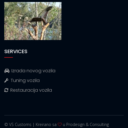
SERVICES
Izrada novog vozila
Tuning vozila
Restauracija vozila
© VS Customs | Kreirano sa
u Prodesign & Consulting