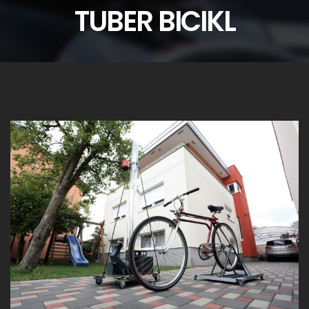
TUBER BICIKL