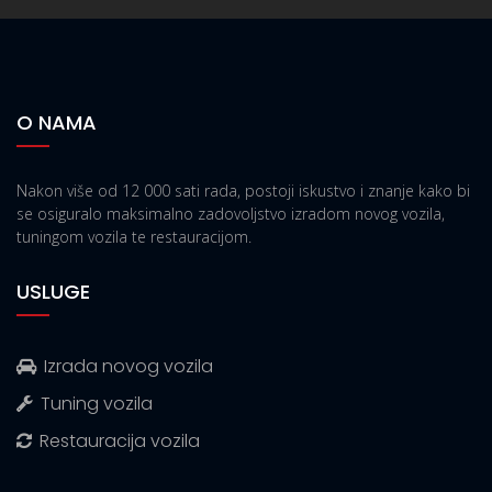
O NAMA
Nakon više od 12 000 sati rada, postoji iskustvo i znanje kako bi
se osiguralo maksimalno zadovoljstvo izradom novog vozila,
tuningom vozila te restauracijom.
USLUGE
Izrada novog vozila
Tuning vozila
Restauracija vozila