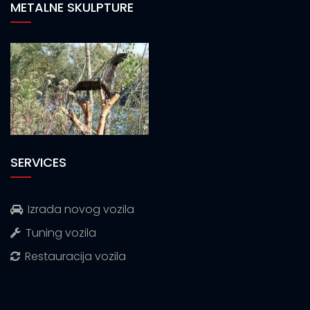
METALNE SKULPTURE
SERVICES
Izrada novog vozila
Tuning vozila
Restauracija vozila