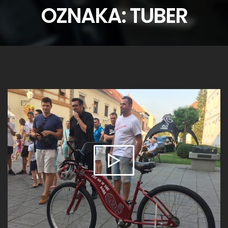
OZNAKA:
TUBER