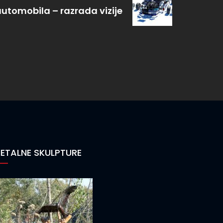
utomobila – razrada vizije
ETALNE SKULPTURE