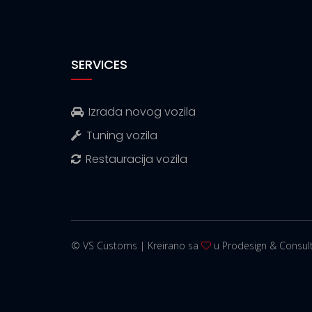
SERVICES
Izrada novog vozila
Tuning vozila
Restauracija vozila
© VS Customs | Kreirano sa
u Prodesign & Consult