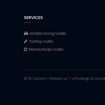
SERVICES
Izrada novog vozila
Tuning vozila
Restauracija vozila
© VS Customs | Kreirano sa
u Prodesign & Consult