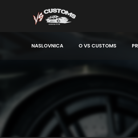
NASLOVNICA
O VS CUSTOMS
PR