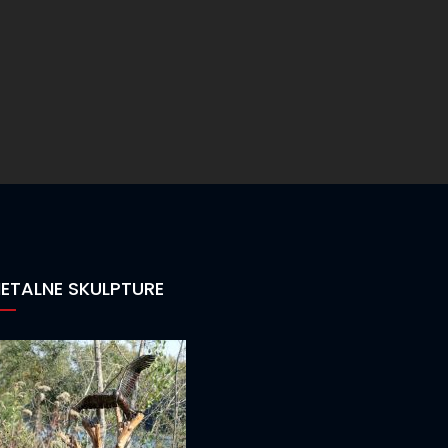
ETALNE SKULPTURE